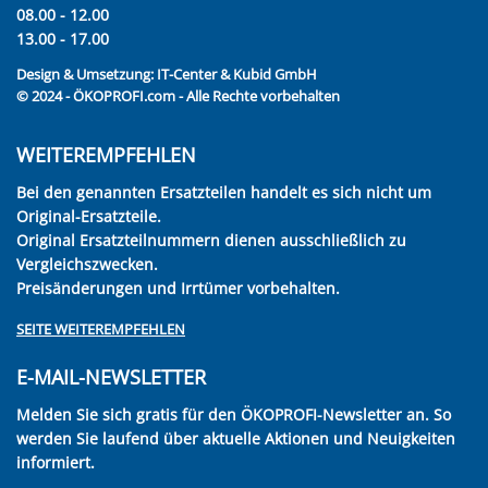
08.00 - 12.00
13.00 - 17.00
Design & Umsetzung:
IT-Center & Kubid GmbH
© 2024 - ÖKOPROFI.com - Alle Rechte vorbehalten
WEITEREMPFEHLEN
Bei den genannten Ersatzteilen handelt es sich nicht um
Original-Ersatzteile.
Original Ersatzteilnummern dienen ausschließlich zu
Vergleichszwecken.
Preisänderungen und Irrtümer vorbehalten.
SEITE WEITEREMPFEHLEN
E-MAIL-NEWSLETTER
Melden Sie sich gratis für den ÖKOPROFI-Newsletter an. So
werden Sie laufend über aktuelle Aktionen und Neuigkeiten
informiert.