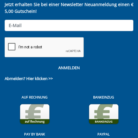
Jetzt erhalten Sie bei einer Newsletter Neuanmeldung einen €
5,00 Gutschein!
ANMELDEN
Abmelden?
Hier klicken >>
AUF RECHNUNG
BANKEINZUG
PAY BY BANK
PAYPAL