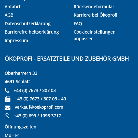
Anfahrt
Rücksendeformular
AGB
Karriere bei Ökoprofi
Datenschutzerklärung
FAQ
Barrierefreiheitserklärung
Cookieeinstellungen
anpassen
Impressum
ÖKOPROFI - ERSATZTEILE UND ZUBEHÖR GMBH
Oberharrern 33
4691 Schlatt
+43 (0) 7673 / 307 03
+43 (0) 7673 / 307 03 - 40
verkauf@oekoprofi.com
+43 (0) 699 / 1098 3717
Öffnungszeiten
Mo - Fr