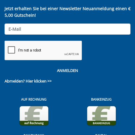
Jetzt erhalten Sie bei einer Newsletter Neuanmeldung einen €
5,00 Gutschein!
ANMELDEN
Abmelden?
Hier klicken >>
AUF RECHNUNG
BANKEINZUG