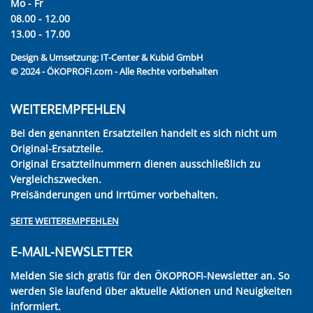
Mo - Fr
08.00 - 12.00
13.00 - 17.00
Design & Umsetzung:
IT-Center & Kubid GmbH
© 2024 - ÖKOPROFI.com - Alle Rechte vorbehalten
WEITEREMPFEHLEN
Bei den genannten Ersatzteilen handelt es sich nicht um
Original-Ersatzteile.
Original Ersatzteilnummern dienen ausschließlich zu
Vergleichszwecken.
Preisänderungen und Irrtümer vorbehalten.
SEITE WEITEREMPFEHLEN
E-MAIL-NEWSLETTER
Melden Sie sich gratis für den ÖKOPROFI-Newsletter an. So
werden Sie laufend über aktuelle Aktionen und Neuigkeiten
informiert.