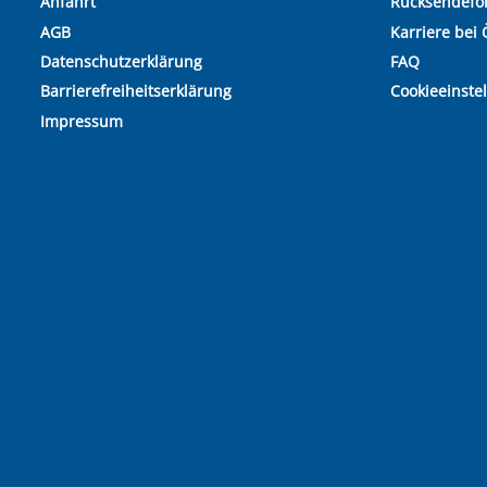
Anfahrt
Rücksendefo
AGB
Karriere bei 
Datenschutzerklärung
FAQ
Barrierefreiheitserklärung
Cookieeinste
Impressum