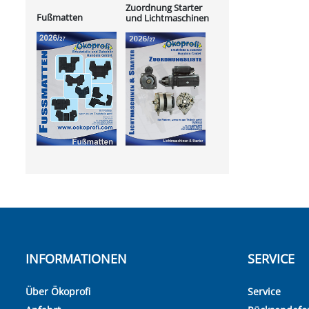
Zuordnung Starter
Fußmatten
und Lichtmaschinen
INFORMATIONEN
SERVICE
Über Ökoprofi
Service