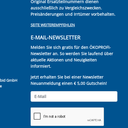
Original Ersatzteilnummern dienen
ausschließlich zu Vergleichszwecken.
Preisänderungen und Irrtümer vorbehalten.
SEITE WEITEREMPFEHLEN
E-MAIL-NEWSLETTER
Melden Sie sich gratis für den ÖKOPROFI-
Newsletter an. So werden Sie laufend über
aktuelle Aktionen und Neuigkeiten
informiert.
Jetzt erhalten Sie bei einer Newsletter
Kubid GmbH
Neuanmeldung einen € 5,00 Gutschein!
e