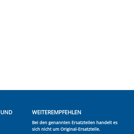
E UND
WEITEREMPFEHLEN
Bei den genannten Ersatzteilen handelt es
sich nicht um Original-Ersatzteile.