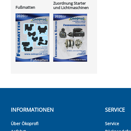
Zuordnung Starter
Fußmatten
und Lichtmaschinen
INFORMATIONEN
SERVICE
Über Ökoprofi
Service