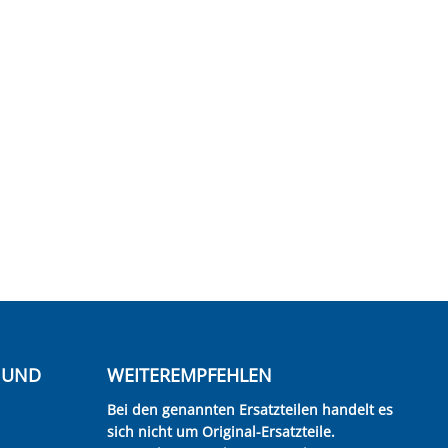
E UND
WEITEREMPFEHLEN
Bei den genannten Ersatzteilen handelt es
sich nicht um Original-Ersatzteile.