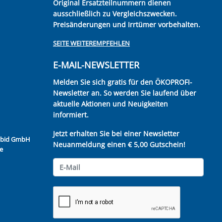
Original Ersatzteilnummern dienen
ausschließlich zu Vergleichszwecken.
Preisänderungen und Irrtümer vorbehalten.
SEITE WEITEREMPFEHLEN
E-MAIL-NEWSLETTER
Melden Sie sich gratis für den ÖKOPROFI-
Newsletter an. So werden Sie laufend über
aktuelle Aktionen und Neuigkeiten
informiert.
Jetzt erhalten Sie bei einer Newsletter
Kubid GmbH
Neuanmeldung einen € 5,00 Gutschein!
e