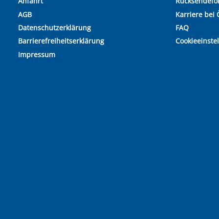
Anfahrt
Rücksendefo
AGB
Karriere bei 
Datenschutzerklärung
FAQ
Barrierefreiheitserklärung
Cookieeinste
Impressum