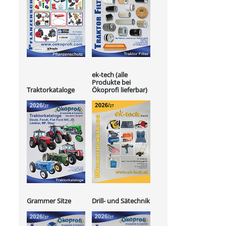
ek-tech (alle
Produkte bei
Ökoprofi lieferbar)
Traktorkataloge
Grammer Sitze
Drill- und Sätechnik