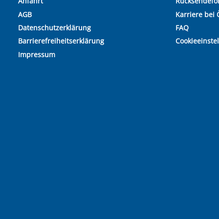
Anfahrt
Rücksendefo
AGB
Karriere bei 
Datenschutzerklärung
FAQ
Barrierefreiheitserklärung
Cookieeinste
Impressum