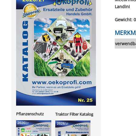
Landini
Gewicht: 0
MERKM
verwendba
Pflanzenschutz
Traktor Filter Katalog