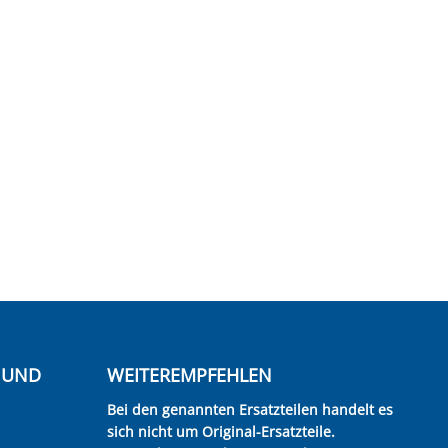
E UND
WEITEREMPFEHLEN
Bei den genannten Ersatzteilen handelt es
sich nicht um Original-Ersatzteile.