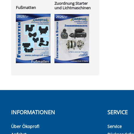
Zuordnung Starter
Fußmatten
und Lichtmaschinen
INFORMATIONEN
SERVICE
Über Ökoprofi
Service