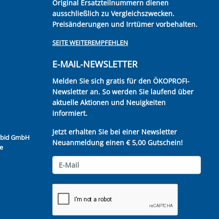
Original Ersatzteilnummern dienen
ausschließlich zu Vergleichszwecken.
Preisänderungen und Irrtümer vorbehalten.
SEITE WEITEREMPFEHLEN
E-MAIL-NEWSLETTER
Melden Sie sich gratis für den ÖKOPROFI-
Newsletter an. So werden Sie laufend über
aktuelle Aktionen und Neuigkeiten
informiert.
Jetzt erhalten Sie bei einer Newsletter
Kubid GmbH
Neuanmeldung einen € 5,00 Gutschein!
e