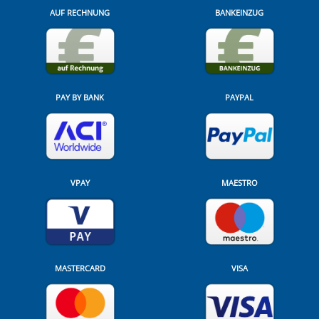
AUF RECHNUNG
BANKEINZUG
PAY BY BANK
PAYPAL
VPAY
MAESTRO
MASTERCARD
VISA