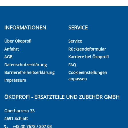
INFORMATIONEN
SERVICE
Über Ökoprofi
Service
Anfahrt
Rücksendeformular
AGB
Karriere bei Ökoprofi
Datenschutzerklärung
FAQ
Barrierefreiheitserklärung
Cookieeinstellungen
anpassen
Impressum
ÖKOPROFI - ERSATZTEILE UND ZUBEHÖR GMBH
Oberharrern 33
4691 Schlatt
+43 (0) 7673 / 307 03