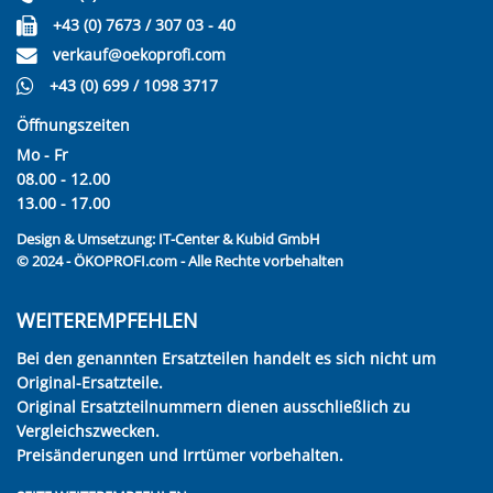
+43 (0) 7673 / 307 03 - 40
verkauf@oekoprofi.com
+43 (0) 699 / 1098 3717
Öffnungszeiten
Mo - Fr
08.00 - 12.00
13.00 - 17.00
Design & Umsetzung:
IT-Center & Kubid GmbH
© 2024 - ÖKOPROFI.com - Alle Rechte vorbehalten
WEITEREMPFEHLEN
Bei den genannten Ersatzteilen handelt es sich nicht um
Original-Ersatzteile.
Original Ersatzteilnummern dienen ausschließlich zu
Vergleichszwecken.
Preisänderungen und Irrtümer vorbehalten.