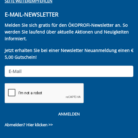
SEITE WEITEREMPFEHLEN
E-MAIL-NEWSLETTER
Melden Sie sich gratis für den ÖKOPROFI-Newsletter an. So
werden Sie laufend über aktuelle Aktionen und Neuigkeiten
informiert.
Jetzt erhalten Sie bei einer Newsletter Neuanmeldung einen €
5,00 Gutschein!
ANMELDEN
Abmelden?
Hier klicken >>