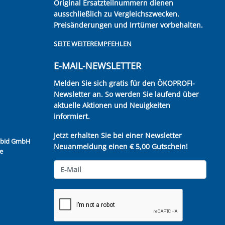
Original Ersatzteilnummern dienen
ausschließlich zu Vergleichszwecken.
Preisänderungen und Irrtümer vorbehalten.
SEITE WEITEREMPFEHLEN
E-MAIL-NEWSLETTER
Melden Sie sich gratis für den ÖKOPROFI-
Newsletter an. So werden Sie laufend über
aktuelle Aktionen und Neuigkeiten
informiert.
Jetzt erhalten Sie bei einer Newsletter
Kubid GmbH
Neuanmeldung einen € 5,00 Gutschein!
e