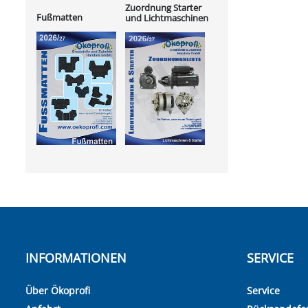
Zuordnung Starter
Fußmatten
und Lichtmaschinen
INFORMATIONEN
SERVICE
Über Ökoprofi
Service