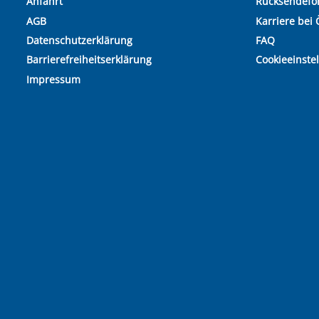
Anfahrt
Rücksendefo
AGB
Karriere bei 
Datenschutzerklärung
FAQ
Barrierefreiheitserklärung
Cookieeinste
Impressum