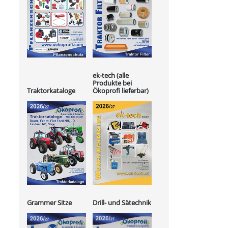
ek-tech (alle
Produkte bei
Ökoprofi lieferbar)
Traktorkataloge
Grammer Sitze
Drill- und Sätechnik