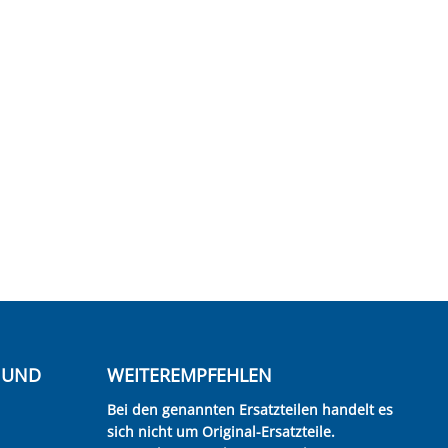
E UND
WEITEREMPFEHLEN
Bei den genannten Ersatzteilen handelt es
sich nicht um Original-Ersatzteile.