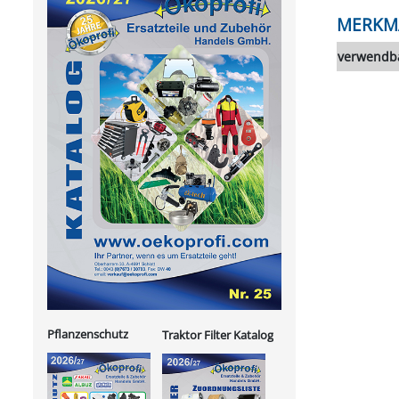
MERKM
verwendba
Pflanzenschutz
Traktor Filter Katalog