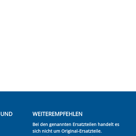
E UND
WEITEREMPFEHLEN
Bei den genannten Ersatzteilen handelt es
sich nicht um Original-Ersatzteile.