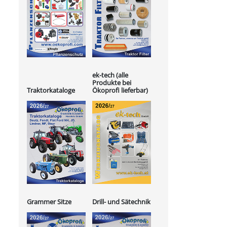
ek-tech (alle
Produkte bei
Ökoprofi lieferbar)
Traktorkataloge
Grammer Sitze
Drill- und Sätechnik