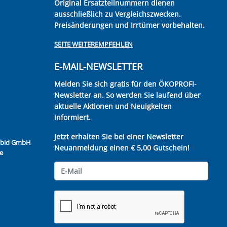
Original Ersatzteilnummern dienen
ausschließlich zu Vergleichszwecken.
Preisänderungen und Irrtümer vorbehalten.
SEITE WEITEREMPFEHLEN
E-MAIL-NEWSLETTER
Melden Sie sich gratis für den ÖKOPROFI-
Newsletter an. So werden Sie laufend über
aktuelle Aktionen und Neuigkeiten
informiert.
Jetzt erhalten Sie bei einer Newsletter
Kubid GmbH
Neuanmeldung einen € 5,00 Gutschein!
e