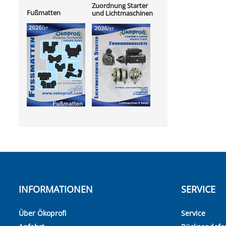
Zuordnung Starter
Fußmatten
und Lichtmaschinen
INFORMATIONEN
SERVICE
Über Ökoprofi
Service