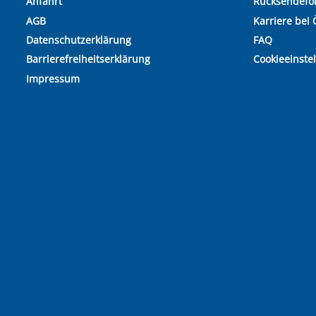
Anfahrt
Rücksendefo
AGB
Karriere bei 
Datenschutzerklärung
FAQ
Barrierefreiheitserklärung
Cookieeinste
Impressum