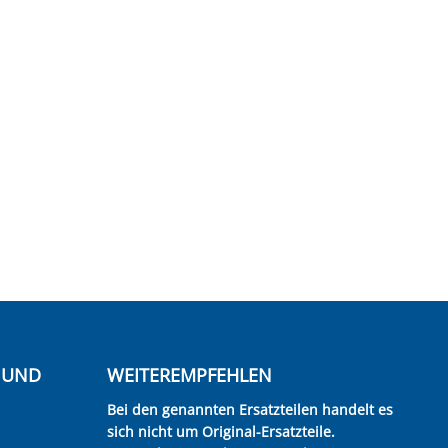
E UND
WEITEREMPFEHLEN
Bei den genannten Ersatzteilen handelt es
sich nicht um Original-Ersatzteile.