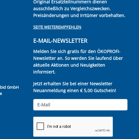
Original Ersatzteilnummern dienen
ausschließlich zu Vergleichszwecken.
Preisänderungen und Irrtümer vorbehalten.
SEITE WEITEREMPFEHLEN
E-MAIL-NEWSLETTER
Melden Sie sich gratis für den ÖKOPROFI-
Newsletter an. So werden Sie laufend über
aktuelle Aktionen und Neuigkeiten
informiert.
Jetzt erhalten Sie bei einer Newsletter
Kubid GmbH
Neuanmeldung einen € 5,00 Gutschein!
e