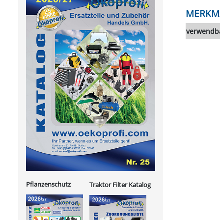
MERKM
verwendba
Pflanzenschutz
Traktor Filter Katalog