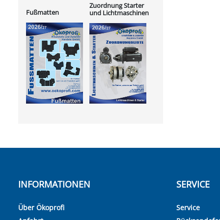
Zuordnung Starter
Fußmatten
und Lichtmaschinen
INFORMATIONEN
SERVICE
Über Ökoprofi
Service