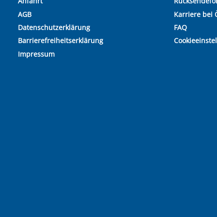
Anfahrt
Rücksendefo
AGB
Karriere bei 
Datenschutzerklärung
FAQ
Barrierefreiheitserklärung
Cookieeinste
Impressum