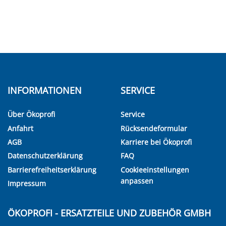
INFORMATIONEN
SERVICE
Über Ökoprofi
Service
Anfahrt
Rücksendeformular
AGB
Karriere bei Ökoprofi
Datenschutzerklärung
FAQ
Barrierefreiheitserklärung
Cookieeinstellungen
anpassen
Impressum
ÖKOPROFI - ERSATZTEILE UND ZUBEHÖR GMBH