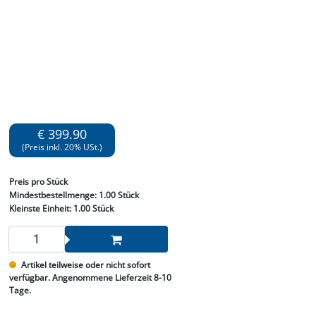
€ 399.90
(Preis inkl. 20% USt.)
Preis
pro Stück
Mindestbestellmenge:
1.00 Stück
Kleinste Einheit:
1.00 Stück
Artikel teilweise oder nicht sofort
verfügbar. Angenommene Lieferzeit 8-10
Tage.