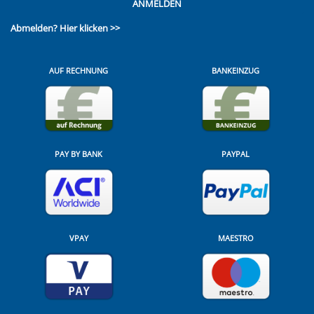
ANMELDEN
Abmelden?
Hier klicken >>
AUF RECHNUNG
BANKEINZUG
PAY BY BANK
PAYPAL
VPAY
MAESTRO