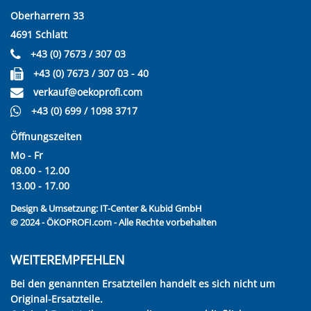
Oberharrern 33
4691 Schlatt
+43 (0) 7673 / 307 03
+43 (0) 7673 / 307 03 - 40
verkauf@oekoprofi.com
+43 (0) 699 / 1098 3717
Öffnungszeiten
Mo - Fr
08.00 - 12.00
13.00 - 17.00
Design & Umsetzung:
IT-Center & Kubid GmbH
© 2024 - ÖKOPROFI.com - Alle Rechte vorbehalten
WEITEREMPFEHLEN
Bei den genannten Ersatzteilen handelt es sich nicht um
Original-Ersatzteile.