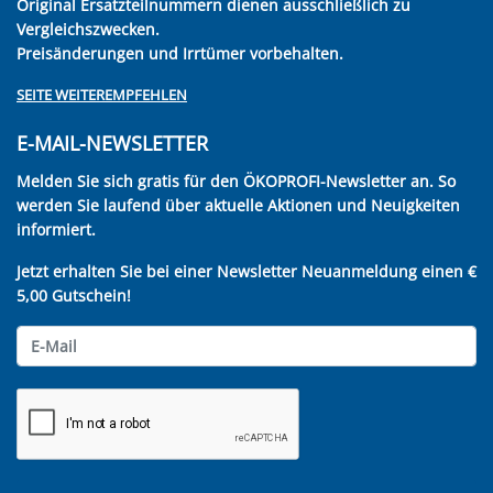
Original Ersatzteilnummern dienen ausschließlich zu
Vergleichszwecken.
Preisänderungen und Irrtümer vorbehalten.
SEITE WEITEREMPFEHLEN
E-MAIL-NEWSLETTER
Melden Sie sich gratis für den ÖKOPROFI-Newsletter an. So
werden Sie laufend über aktuelle Aktionen und Neuigkeiten
informiert.
Jetzt erhalten Sie bei einer Newsletter Neuanmeldung einen €
5,00 Gutschein!