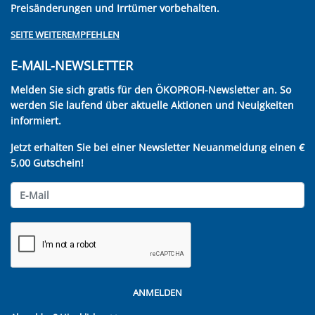
Preisänderungen und Irrtümer vorbehalten.
SEITE WEITEREMPFEHLEN
E-MAIL-NEWSLETTER
Melden Sie sich gratis für den ÖKOPROFI-Newsletter an. So
werden Sie laufend über aktuelle Aktionen und Neuigkeiten
informiert.
Jetzt erhalten Sie bei einer Newsletter Neuanmeldung einen €
5,00 Gutschein!
ANMELDEN