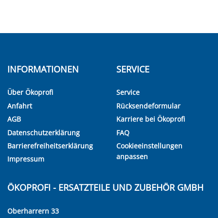
INFORMATIONEN
SERVICE
Über Ökoprofi
Service
Anfahrt
Rücksendeformular
AGB
Karriere bei Ökoprofi
Datenschutzerklärung
FAQ
Barrierefreiheitserklärung
Cookieeinstellungen
anpassen
Impressum
ÖKOPROFI - ERSATZTEILE UND ZUBEHÖR GMBH
Oberharrern 33