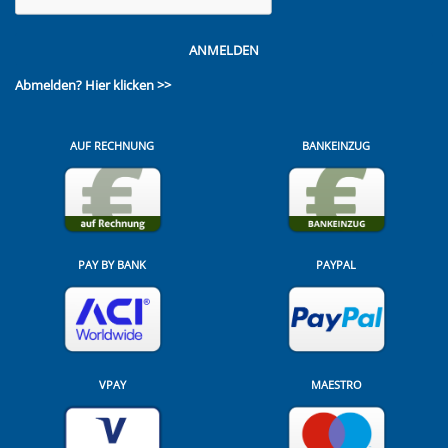
ANMELDEN
Abmelden?
Hier klicken >>
AUF RECHNUNG
BANKEINZUG
PAY BY BANK
PAYPAL
VPAY
MAESTRO