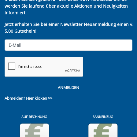
werden Sie laufend über aktuelle Aktionen und Neuigkeiten
informiert.
Jetzt erhalten Sie bei einer Newsletter Neuanmeldung einen €
5,00 Gutschein!
ANMELDEN
Abmelden?
Hier klicken >>
AUF RECHNUNG
BANKEINZUG