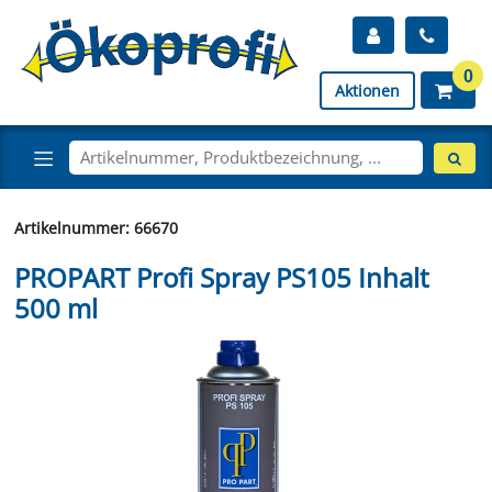
0
Aktionen
Artikelnummer: 66670
PROPART Profi Spray PS105 Inhalt
500 ml