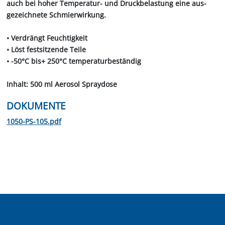
auch bei hoher Temperatur- und Druckbelastung eine aus­
gezeichnete Schmierwirkung.
• Verdrängt Feuchtigkeit
• Löst festsitzende Teile
• -50°C bis+ 250°C temperaturbeständig
Inhalt: 500 ml Aerosol Spraydose
DOKUMENTE
1050-PS-105.pdf