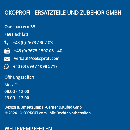
ÖKOPROFI - ERSATZTEILE UND ZUBEHÖR GMBH
Oberharrern 33
4691 Schlatt
+43 (0) 7673 / 307 03
+43 (0) 7673 / 307 03 - 40
verkauf@oekoprofi.com
+43 (0) 699 / 1098 3717
Öffnungszeiten
Mo - Fr
08.00 - 12.00
13.00 - 17.00
Design & Umsetzung:
IT-Center & Kubid GmbH
© 2024 - ÖKOPROFI.com - Alle Rechte vorbehalten
WEITEREMPFEHLEN