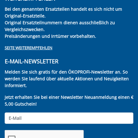
Bei den genannten Ersatzteilen handelt es sich nicht um
Original-Ersatzteile.
Original Ersatzteilnummern dienen ausschließlich zu
Vergleichszwecken.
Preisänderungen und Irrtümer vorbehalten.
SEITE WEITEREMPFEHLEN
E-MAIL-NEWSLETTER
Melden Sie sich gratis für den ÖKOPROFI-Newsletter an. So
werden Sie laufend über aktuelle Aktionen und Neuigkeiten
informiert.
Jetzt erhalten Sie bei einer Newsletter Neuanmeldung einen €
5,00 Gutschein!