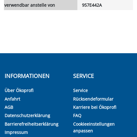
verwendbar anstelle von
957E442A
INFORMATIONEN
SERVICE
Über Ökoprofi
Service
Anfahrt
Rücksendeformular
AGB
Karriere bei Ökoprofi
Datenschutzerklärung
FAQ
Barrierefreiheitserklärung
Cookieeinstellungen
anpassen
Impressum