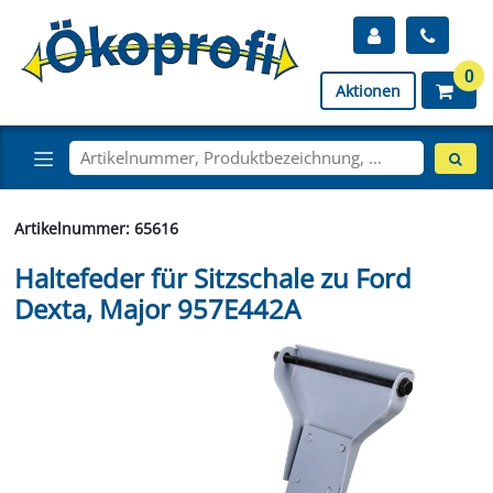
0
Aktionen
Artikelnummer: 65616
Haltefeder für Sitzschale zu Ford
Dexta, Major 957E442A