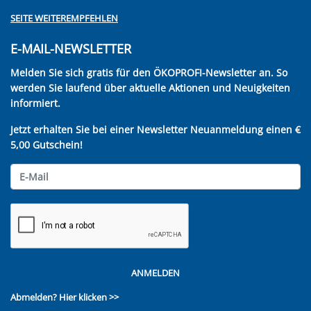
SEITE WEITEREMPFEHLEN
E-MAIL-NEWSLETTER
Melden Sie sich gratis für den ÖKOPROFI-Newsletter an. So
werden Sie laufend über aktuelle Aktionen und Neuigkeiten
informiert.
Jetzt erhalten Sie bei einer Newsletter Neuanmeldung einen €
5,00 Gutschein!
ANMELDEN
Abmelden?
Hier klicken >>