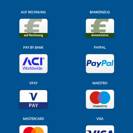
AUF RECHNUNG
BANKEINZUG
PAY BY BANK
PAYPAL
VPAY
MAESTRO
MASTERCARD
VISA