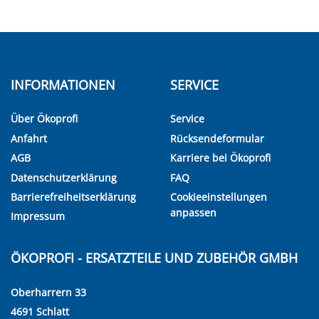
INFORMATIONEN
SERVICE
Über Ökoprofi
Service
Anfahrt
Rücksendeformular
AGB
Karriere bei Ökoprofi
Datenschutzerklärung
FAQ
Barrierefreiheitserklärung
Cookieeinstellungen
anpassen
Impressum
ÖKOPROFI - ERSATZTEILE UND ZUBEHÖR GMBH
Oberharrern 33
4691 Schlatt