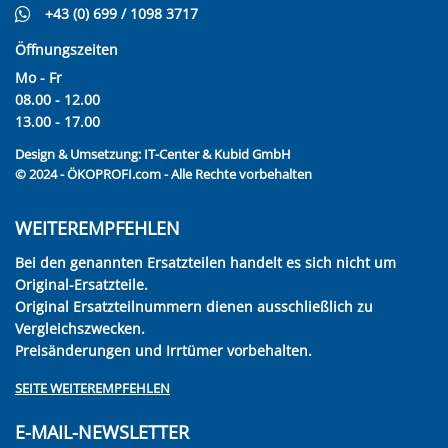
+43 (0) 699 / 1098 3717
Öffnungszeiten
Mo - Fr
08.00 - 12.00
13.00 - 17.00
Design & Umsetzung:
IT-Center & Kubid GmbH
© 2024 - ÖKOPROFI.com - Alle Rechte vorbehalten
WEITEREMPFEHLEN
Bei den genannten Ersatzteilen handelt es sich nicht um
Original-Ersatzteile.
Original Ersatzteilnummern dienen ausschließlich zu
Vergleichszwecken.
Preisänderungen und Irrtümer vorbehalten.
SEITE WEITEREMPFEHLEN
E-MAIL-NEWSLETTER