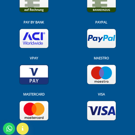
PAY BY BANK
PAYPAL
VPAY
MAESTRO
MASTERCARD
VISA