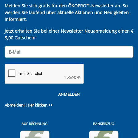
Melden Sie sich gratis für den ÖKOPROFI-Newsletter an. So
werden Sie laufend über aktuelle Aktionen und Neuigkeiten
informiert.
Jetzt erhalten Sie bei einer Newsletter Neuanmeldung einen €
5,00 Gutschein!
ANMELDEN
Abmelden?
Hier klicken >>
AUF RECHNUNG
BANKEINZUG