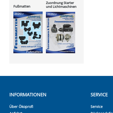
Zuordnung Starter
Fußmatten
und Lichtmaschinen
INFORMATIONEN
SERVICE
Über Ökoprofi
Service