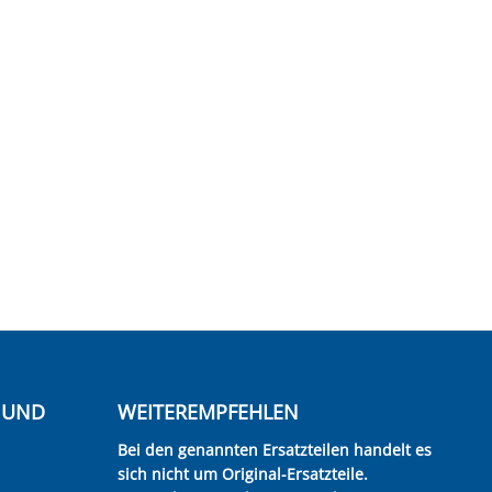
E UND
WEITEREMPFEHLEN
Bei den genannten Ersatzteilen handelt es
sich nicht um Original-Ersatzteile.