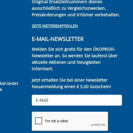
Original Ersatzteilnummern dienen
ausschließlich zu Vergleichszwecken.
Preisänderungen und Irrtümer vorbehalten.
SEITE WEITEREMPFEHLEN
E-MAIL-NEWSLETTER
Melden Sie sich gratis für den ÖKOPROFI-
Newsletter an. So werden Sie laufend über
aktuelle Aktionen und Neuigkeiten
informiert.
Jetzt erhalten Sie bei einer Newsletter
Kubid GmbH
Neuanmeldung einen € 5,00 Gutschein!
e