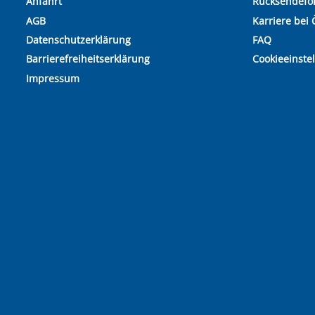
Anfahrt
Rücksendefo
AGB
Karriere bei 
Datenschutzerklärung
FAQ
Barrierefreiheitserklärung
Cookieeinste
Impressum