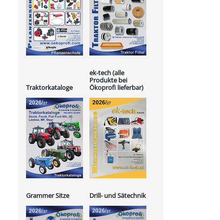
ek-tech (alle
Produkte bei
Ökoprofi lieferbar)
Traktorkataloge
Grammer Sitze
Drill- und Sätechnik