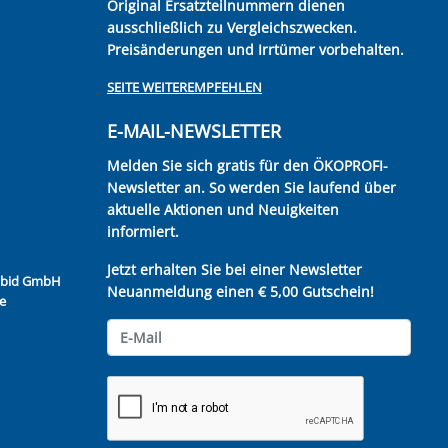
Original Ersatzteilnummern dienen
ausschließlich zu Vergleichszwecken.
Preisänderungen und Irrtümer vorbehalten.
SEITE WEITEREMPFEHLEN
E-MAIL-NEWSLETTER
Melden Sie sich gratis für den ÖKOPROFI-
Newsletter an. So werden Sie laufend über
aktuelle Aktionen und Neuigkeiten
informiert.
Jetzt erhalten Sie bei einer Newsletter
Kubid GmbH
Neuanmeldung einen € 5,00 Gutschein!
e