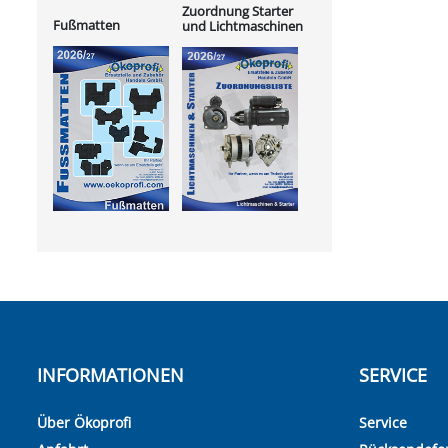
Zuordnung Starter
Fußmatten
und Lichtmaschinen
INFORMATIONEN
SERVICE
Über Ökoprofi
Service