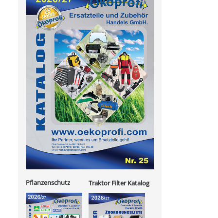
Pflanzenschutz
Traktor Filter Katalog