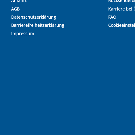
Anfahrt
Rücksendefo
AGB
Karriere bei 
Datenschutzerklärung
FAQ
Barrierefreiheitserklärung
Cookieeinste
Impressum