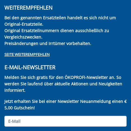
WEITEREMPFEHLEN
Bei den genannten Ersatzteilen handelt es sich nicht um
Original-Ersatzteile.
Original Ersatzteilnummern dienen ausschließlich zu
Vergleichszwecken.
Preisänderungen und Irrtümer vorbehalten.
SEITE WEITEREMPFEHLEN
E-MAIL-NEWSLETTER
Melden Sie sich gratis für den ÖKOPROFI-Newsletter an. So
werden Sie laufend über aktuelle Aktionen und Neuigkeiten
informiert.
Jetzt erhalten Sie bei einer Newsletter Neuanmeldung einen €
5,00 Gutschein!