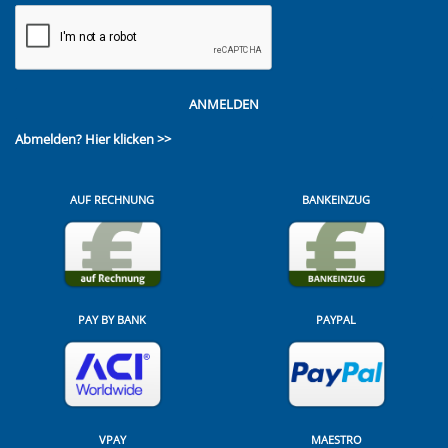
ANMELDEN
Abmelden?
Hier klicken >>
AUF RECHNUNG
BANKEINZUG
PAY BY BANK
PAYPAL
VPAY
MAESTRO