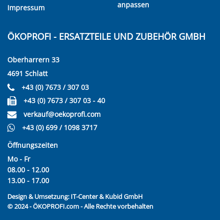
anpassen
Impressum
ÖKOPROFI - ERSATZTEILE UND ZUBEHÖR GMBH
Oberharrern 33
4691 Schlatt
+43 (0) 7673 / 307 03
+43 (0) 7673 / 307 03 - 40
verkauf@oekoprofi.com
+43 (0) 699 / 1098 3717
Öffnungszeiten
Mo - Fr
08.00 - 12.00
13.00 - 17.00
Design & Umsetzung:
IT-Center & Kubid GmbH
© 2024 - ÖKOPROFI.com - Alle Rechte vorbehalten