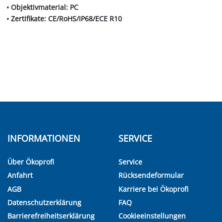
• Objektivmaterial: PC
• Zertifikate: CE/RoHS/IP68/ECE R10
INFORMATIONEN
SERVICE
Über Ökoprofi
Service
Anfahrt
Rücksendeformular
AGB
Karriere bei Ökoprofi
Datenschutzerklärung
FAQ
Barrierefreiheitserklärung
Cookieeinstellungen