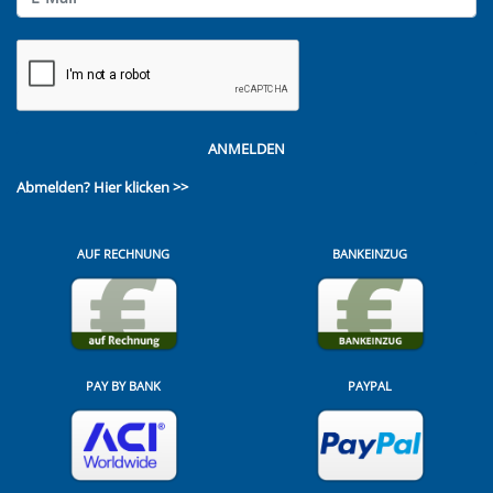
ANMELDEN
Abmelden?
Hier klicken >>
AUF RECHNUNG
BANKEINZUG
PAY BY BANK
PAYPAL