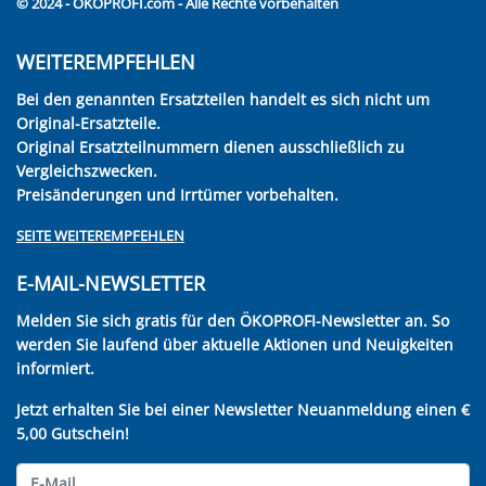
© 2024 - ÖKOPROFI.com - Alle Rechte vorbehalten
WEITEREMPFEHLEN
Bei den genannten Ersatzteilen handelt es sich nicht um
Original-Ersatzteile.
Original Ersatzteilnummern dienen ausschließlich zu
Vergleichszwecken.
Preisänderungen und Irrtümer vorbehalten.
SEITE WEITEREMPFEHLEN
E-MAIL-NEWSLETTER
Melden Sie sich gratis für den ÖKOPROFI-Newsletter an. So
werden Sie laufend über aktuelle Aktionen und Neuigkeiten
informiert.
Jetzt erhalten Sie bei einer Newsletter Neuanmeldung einen €
5,00 Gutschein!