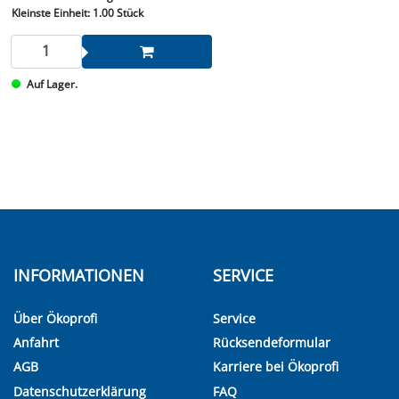
Kleinste Einheit:
1.00 Stück
Auf Lager.
INFORMATIONEN
SERVICE
Über Ökoprofi
Service
Anfahrt
Rücksendeformular
AGB
Karriere bei Ökoprofi
Datenschutzerklärung
FAQ