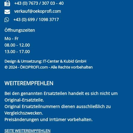
+43 (0) 7673 / 307 03 - 40
verkauf@oekoprofi.com
+43 (0) 699 / 1098 3717
Öffnungszeiten
Mo - Fr
08.00 - 12.00
13.00 - 17.00
Design & Umsetzung:
IT-Center & Kubid GmbH
© 2024 - ÖKOPROFI.com - Alle Rechte vorbehalten
WEITEREMPFEHLEN
Bei den genannten Ersatzteilen handelt es sich nicht um
Original-Ersatzteile.
Original Ersatzteilnummern dienen ausschließlich zu
Vergleichszwecken.
Preisänderungen und Irrtümer vorbehalten.
SEITE WEITEREMPFEHLEN