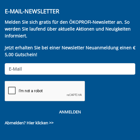
E-MAIL-NEWSLETTER
Melden Sie sich gratis für den ÖKOPROFI-Newsletter an. So
werden Sie laufend über aktuelle Aktionen und Neuigkeiten
informiert.
Jetzt erhalten Sie bei einer Newsletter Neuanmeldung einen €
5,00 Gutschein!
ANMELDEN
Abmelden?
Hier klicken >>