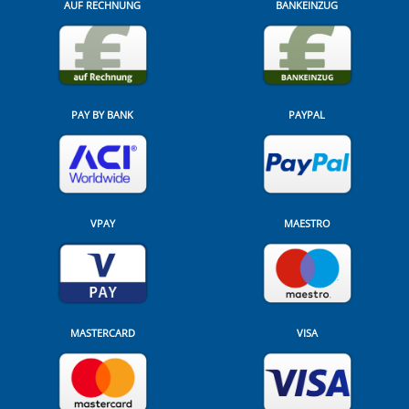
AUF RECHNUNG
BANKEINZUG
PAY BY BANK
PAYPAL
VPAY
MAESTRO
MASTERCARD
VISA