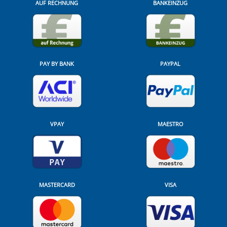
AUF RECHNUNG
BANKEINZUG
PAY BY BANK
PAYPAL
VPAY
MAESTRO
MASTERCARD
VISA