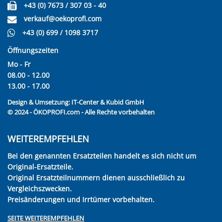
+43 (0) 7673 / 307 03 - 40
verkauf@oekoprofi.com
+43 (0) 699 / 1098 3717
Öffnungszeiten
Mo - Fr
08.00 - 12.00
13.00 - 17.00
Design & Umsetzung:
IT-Center & Kubid GmbH
© 2024 - ÖKOPROFI.com - Alle Rechte vorbehalten
WEITEREMPFEHLEN
Bei den genannten Ersatzteilen handelt es sich nicht um
Original-Ersatzteile.
Original Ersatzteilnummern dienen ausschließlich zu
Vergleichszwecken.
Preisänderungen und Irrtümer vorbehalten.
SEITE WEITEREMPFEHLEN