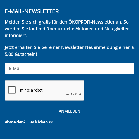
E-MAIL-NEWSLETTER
Melden Sie sich gratis für den ÖKOPROFI-Newsletter an. So
werden Sie laufend über aktuelle Aktionen und Neuigkeiten
informiert.
Jetzt erhalten Sie bei einer Newsletter Neuanmeldung einen €
5,00 Gutschein!
ANMELDEN
Abmelden?
Hier klicken >>