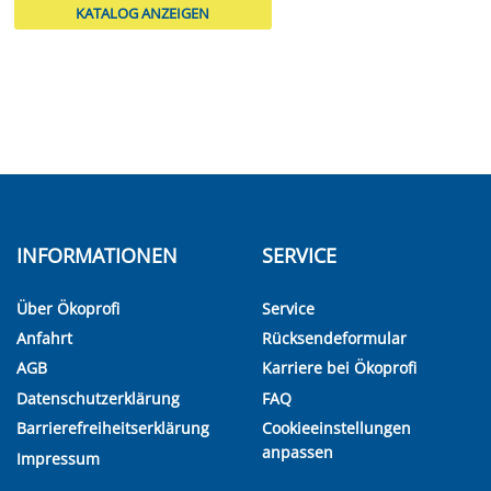
KATALOG ANZEIGEN
INFORMATIONEN
SERVICE
Über Ökoprofi
Service
Anfahrt
Rücksendeformular
AGB
Karriere bei Ökoprofi
Datenschutzerklärung
FAQ
Barrierefreiheitserklärung
Cookieeinstellungen
anpassen
Impressum