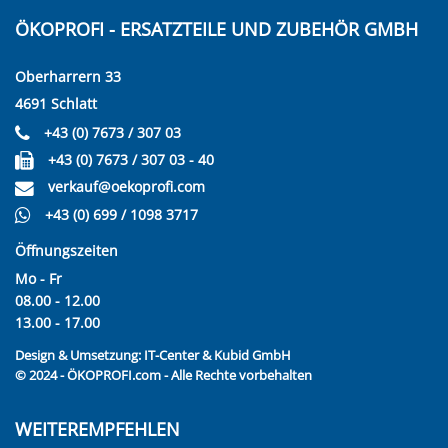
ÖKOPROFI - ERSATZTEILE UND ZUBEHÖR GMBH
Oberharrern 33
4691 Schlatt
+43 (0) 7673 / 307 03
+43 (0) 7673 / 307 03 - 40
verkauf@oekoprofi.com
+43 (0) 699 / 1098 3717
Öffnungszeiten
Mo - Fr
08.00 - 12.00
13.00 - 17.00
Design & Umsetzung:
IT-Center & Kubid GmbH
© 2024 - ÖKOPROFI.com - Alle Rechte vorbehalten
WEITEREMPFEHLEN