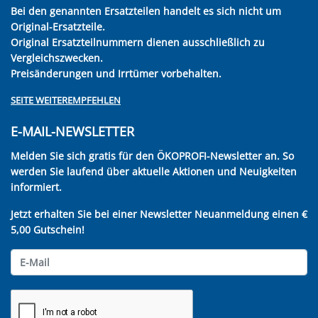
Bei den genannten Ersatzteilen handelt es sich nicht um
Original-Ersatzteile.
Original Ersatzteilnummern dienen ausschließlich zu
Vergleichszwecken.
Preisänderungen und Irrtümer vorbehalten.
SEITE WEITEREMPFEHLEN
E-MAIL-NEWSLETTER
Melden Sie sich gratis für den ÖKOPROFI-Newsletter an. So
werden Sie laufend über aktuelle Aktionen und Neuigkeiten
informiert.
Jetzt erhalten Sie bei einer Newsletter Neuanmeldung einen €
5,00 Gutschein!