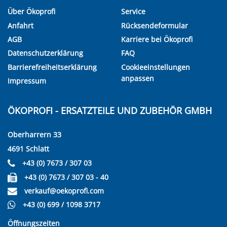
Über Ökoprofi
Service
Anfahrt
Rücksendeformular
AGB
Karriere bei Ökoprofi
Datenschutzerklärung
FAQ
Barrierefreiheitserklärung
Cookieeinstellungen
anpassen
Impressum
ÖKOPROFI - ERSATZTEILE UND ZUBEHÖR GMBH
Oberharrern 33
4691 Schlatt
+43 (0) 7673 / 307 03
+43 (0) 7673 / 307 03 - 40
verkauf@oekoprofi.com
+43 (0) 699 / 1098 3717
Öffnungszeiten