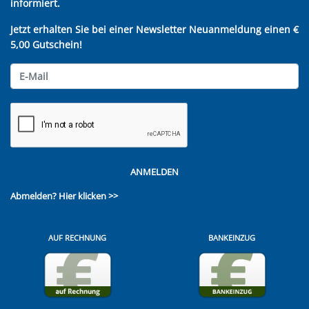
informiert.
Jetzt erhalten Sie bei einer Newsletter Neuanmeldung einen €
5,00 Gutschein!
ANMELDEN
Abmelden?
Hier klicken >>
AUF RECHNUNG
BANKEINZUG