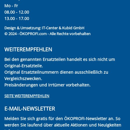
Mo - Fr
08.00 - 12.00
13.00 - 17.00
Design & Umsetzung:
IT-Center & Kubid GmbH
© 2024 - ÖKOPROFI.com - Alle Rechte vorbehalten
WEITEREMPFEHLEN
Bei den genannten Ersatzteilen handelt es sich nicht um
Original-Ersatzteile.
Original Ersatzteilnummern dienen ausschließlich zu
Vergleichszwecken.
Preisänderungen und Irrtümer vorbehalten.
SEITE WEITEREMPFEHLEN
E-MAIL-NEWSLETTER
Melden Sie sich gratis für den ÖKOPROFI-Newsletter an. So
werden Sie laufend über aktuelle Aktionen und Neuigkeiten