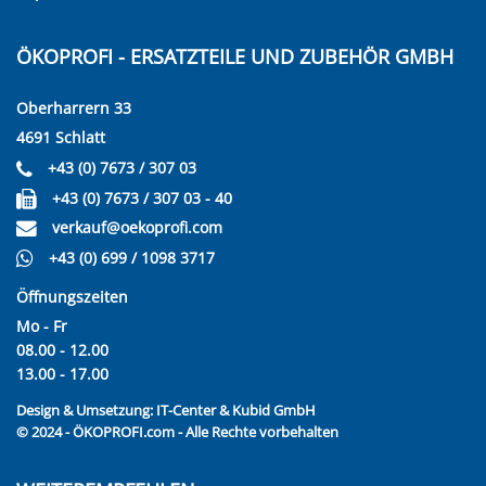
ÖKOPROFI - ERSATZTEILE UND ZUBEHÖR GMBH
Oberharrern 33
4691 Schlatt
+43 (0) 7673 / 307 03
+43 (0) 7673 / 307 03 - 40
verkauf@oekoprofi.com
+43 (0) 699 / 1098 3717
Öffnungszeiten
Mo - Fr
08.00 - 12.00
13.00 - 17.00
Design & Umsetzung:
IT-Center & Kubid GmbH
© 2024 - ÖKOPROFI.com - Alle Rechte vorbehalten