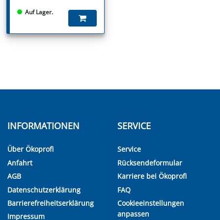
Auf Lager.
INFORMATIONEN
SERVICE
Über Ökoprofi
Service
Anfahrt
Rücksendeformular
AGB
Karriere bei Ökoprofi
Datenschutzerklärung
FAQ
Barrierefreiheitserklärung
Cookieeinstellungen
anpassen
Impressum