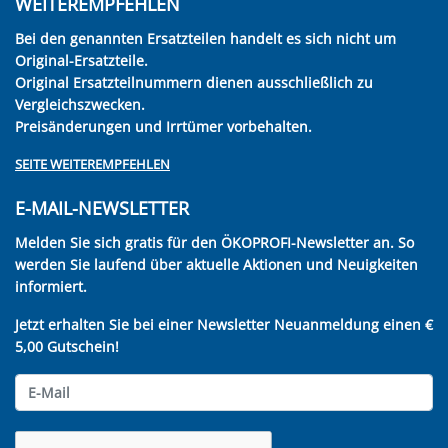
WEITEREMPFEHLEN
Bei den genannten Ersatzteilen handelt es sich nicht um
Original-Ersatzteile.
Original Ersatzteilnummern dienen ausschließlich zu
Vergleichszwecken.
Preisänderungen und Irrtümer vorbehalten.
SEITE WEITEREMPFEHLEN
E-MAIL-NEWSLETTER
Melden Sie sich gratis für den ÖKOPROFI-Newsletter an. So
werden Sie laufend über aktuelle Aktionen und Neuigkeiten
informiert.
Jetzt erhalten Sie bei einer Newsletter Neuanmeldung einen €
5,00 Gutschein!