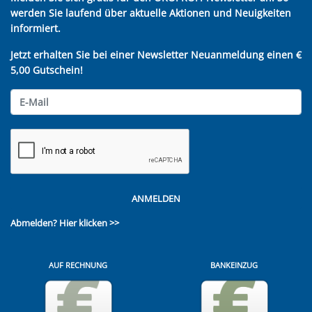
werden Sie laufend über aktuelle Aktionen und Neuigkeiten
informiert.
Jetzt erhalten Sie bei einer Newsletter Neuanmeldung einen €
5,00 Gutschein!
ANMELDEN
Abmelden?
Hier klicken >>
AUF RECHNUNG
BANKEINZUG