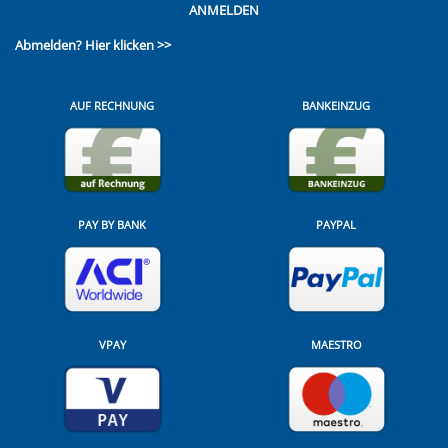
ANMELDEN
Abmelden?
Hier klicken >>
AUF RECHNUNG
BANKEINZUG
PAY BY BANK
PAYPAL
VPAY
MAESTRO