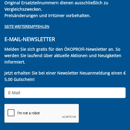
Original Ersatzteilnummern dienen ausschließlich zu
Vergleichszwecken.
Preisänderungen und Irrtümer vorbehalten.
SEITE WEITEREMPFEHLEN
E-MAIL-NEWSLETTER
Melden Sie sich gratis für den ÖKOPROFI-Newsletter an. So
werden Sie laufend über aktuelle Aktionen und Neuigkeiten
informiert.
Jetzt erhalten Sie bei einer Newsletter Neuanmeldung einen €
5,00 Gutschein!