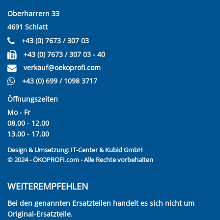
Oberharrern 33
4691 Schlatt
+43 (0) 7673 / 307 03
+43 (0) 7673 / 307 03 - 40
verkauf@oekoprofi.com
+43 (0) 699 / 1098 3717
Öffnungszeiten
Mo - Fr
08.00 - 12.00
13.00 - 17.00
Design & Umsetzung:
IT-Center & Kubid GmbH
© 2024 - ÖKOPROFI.com - Alle Rechte vorbehalten
WEITEREMPFEHLEN
Bei den genannten Ersatzteilen handelt es sich nicht um
Original-Ersatzteile.