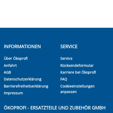
INFORMATIONEN
SERVICE
Über Ökoprofi
Service
Anfahrt
Rücksendeformular
AGB
Karriere bei Ökoprofi
Datenschutzerklärung
FAQ
Barrierefreiheitserklärung
Cookieeinstellungen
anpassen
Impressum
ÖKOPROFI - ERSATZTEILE UND ZUBEHÖR GMBH