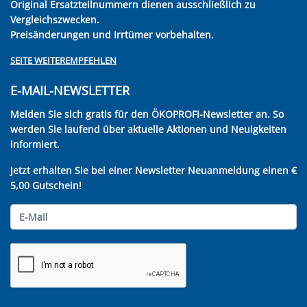
Original Ersatzteilnummern dienen ausschließlich zu
Vergleichszwecken.
Preisänderungen und Irrtümer vorbehalten.
SEITE WEITEREMPFEHLEN
E-MAIL-NEWSLETTER
Melden Sie sich gratis für den ÖKOPROFI-Newsletter an. So
werden Sie laufend über aktuelle Aktionen und Neuigkeiten
informiert.
Jetzt erhalten Sie bei einer Newsletter Neuanmeldung einen €
5,00 Gutschein!