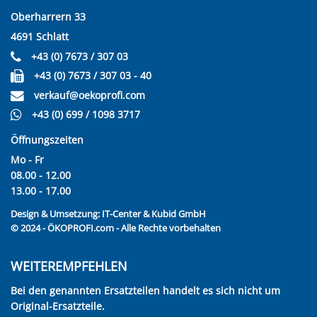
Oberharrern 33
4691 Schlatt
+43 (0) 7673 / 307 03
+43 (0) 7673 / 307 03 - 40
verkauf@oekoprofi.com
+43 (0) 699 / 1098 3717
Öffnungszeiten
Mo - Fr
08.00 - 12.00
13.00 - 17.00
Design & Umsetzung:
IT-Center & Kubid GmbH
© 2024 - ÖKOPROFI.com - Alle Rechte vorbehalten
WEITEREMPFEHLEN
Bei den genannten Ersatzteilen handelt es sich nicht um
Original-Ersatzteile.