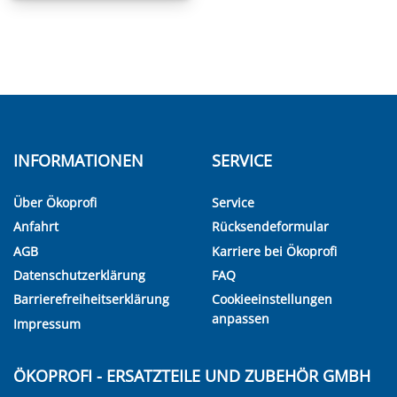
INFORMATIONEN
SERVICE
Über Ökoprofi
Service
Anfahrt
Rücksendeformular
AGB
Karriere bei Ökoprofi
Datenschutzerklärung
FAQ
Barrierefreiheitserklärung
Cookieeinstellungen
anpassen
Impressum
ÖKOPROFI - ERSATZTEILE UND ZUBEHÖR GMBH