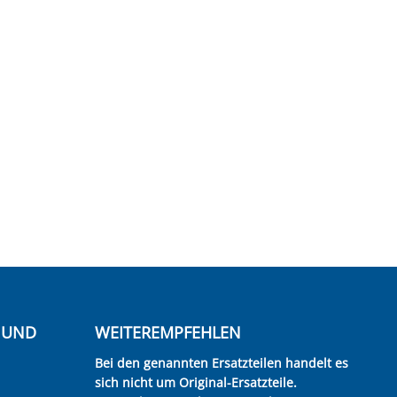
E UND
WEITEREMPFEHLEN
Bei den genannten Ersatzteilen handelt es
sich nicht um Original-Ersatzteile.