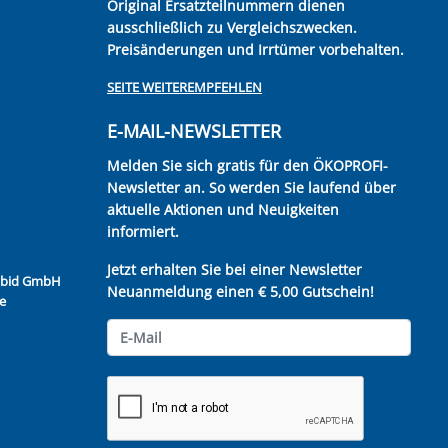
Original Ersatzteilnummern dienen
ausschließlich zu Vergleichszwecken.
Preisänderungen und Irrtümer vorbehalten.
SEITE WEITEREMPFEHLEN
E-MAIL-NEWSLETTER
Melden Sie sich gratis für den ÖKOPROFI-
Newsletter an. So werden Sie laufend über
aktuelle Aktionen und Neuigkeiten
informiert.
Jetzt erhalten Sie bei einer Newsletter
Kubid GmbH
Neuanmeldung einen € 5,00 Gutschein!
e