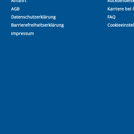
Anfahrt
Rücksendefo
AGB
Karriere bei 
Datenschutzerklärung
FAQ
Barrierefreiheitserklärung
Cookieeinste
Impressum