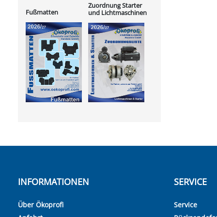
Zuordnung Starter
Fußmatten
und Lichtmaschinen
INFORMATIONEN
SERVICE
Über Ökoprofi
Service