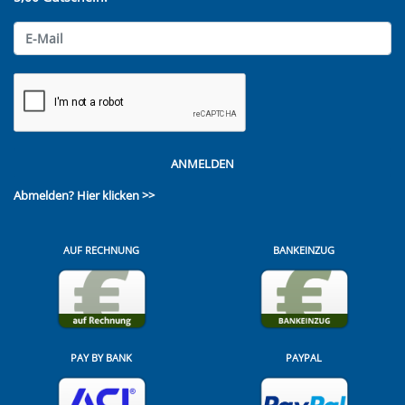
ANMELDEN
Abmelden?
Hier klicken >>
AUF RECHNUNG
BANKEINZUG
PAY BY BANK
PAYPAL