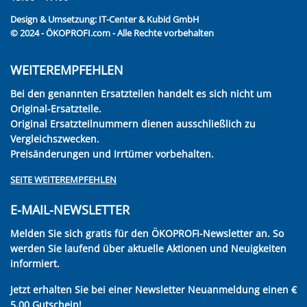
Design & Umsetzung:
IT-Center & Kubid GmbH
© 2024 - ÖKOPROFI.com - Alle Rechte vorbehalten
WEITEREMPFEHLEN
Bei den genannten Ersatzteilen handelt es sich nicht um
Original-Ersatzteile.
Original Ersatzteilnummern dienen ausschließlich zu
Vergleichszwecken.
Preisänderungen und Irrtümer vorbehalten.
SEITE WEITEREMPFEHLEN
E-MAIL-NEWSLETTER
Melden Sie sich gratis für den ÖKOPROFI-Newsletter an. So
werden Sie laufend über aktuelle Aktionen und Neuigkeiten
informiert.
Jetzt erhalten Sie bei einer Newsletter Neuanmeldung einen €
5,00 Gutschein!