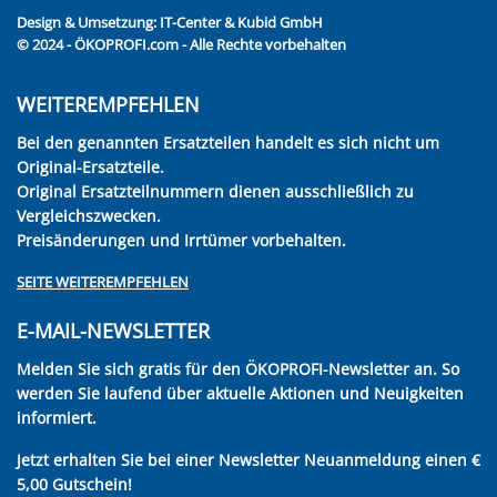
Design & Umsetzung:
IT-Center & Kubid GmbH
© 2024 - ÖKOPROFI.com - Alle Rechte vorbehalten
WEITEREMPFEHLEN
Bei den genannten Ersatzteilen handelt es sich nicht um
Original-Ersatzteile.
Original Ersatzteilnummern dienen ausschließlich zu
Vergleichszwecken.
Preisänderungen und Irrtümer vorbehalten.
SEITE WEITEREMPFEHLEN
E-MAIL-NEWSLETTER
Melden Sie sich gratis für den ÖKOPROFI-Newsletter an. So
werden Sie laufend über aktuelle Aktionen und Neuigkeiten
informiert.
Jetzt erhalten Sie bei einer Newsletter Neuanmeldung einen €
5,00 Gutschein!