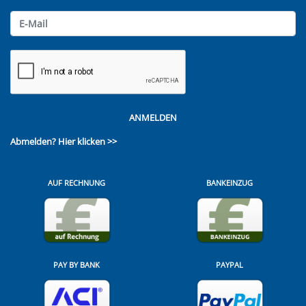
ANMELDEN
Abmelden?
Hier klicken >>
AUF RECHNUNG
BANKEINZUG
PAY BY BANK
PAYPAL