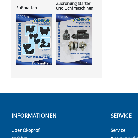
Zuordnung Starter
Fußmatten
und Lichtmaschinen
INFORMATIONEN
SERVICE
Über Ökoprofi
Service