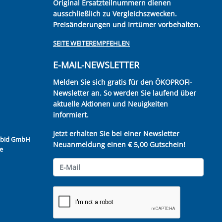
Original Ersatzteilnummern dienen
ausschließlich zu Vergleichszwecken.
Preisänderungen und Irrtümer vorbehalten.
SEITE WEITEREMPFEHLEN
E-MAIL-NEWSLETTER
Melden Sie sich gratis für den ÖKOPROFI-
Newsletter an. So werden Sie laufend über
aktuelle Aktionen und Neuigkeiten
informiert.
Jetzt erhalten Sie bei einer Newsletter
Kubid GmbH
Neuanmeldung einen € 5,00 Gutschein!
e