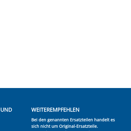
E UND
WEITEREMPFEHLEN
Bei den genannten Ersatzteilen handelt es
sich nicht um Original-Ersatzteile.