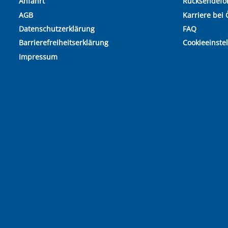
Anfahrt
Rücksendefo
AGB
Karriere bei 
Datenschutzerklärung
FAQ
Barrierefreiheitserklärung
Cookieeinste
Impressum