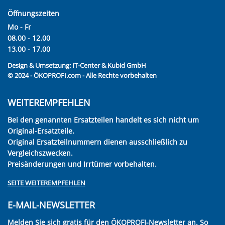
Öffnungszeiten
Mo - Fr
08.00 - 12.00
13.00 - 17.00
Design & Umsetzung:
IT-Center & Kubid GmbH
© 2024 - ÖKOPROFI.com - Alle Rechte vorbehalten
WEITEREMPFEHLEN
Bei den genannten Ersatzteilen handelt es sich nicht um
Original-Ersatzteile.
Original Ersatzteilnummern dienen ausschließlich zu
Vergleichszwecken.
Preisänderungen und Irrtümer vorbehalten.
SEITE WEITEREMPFEHLEN
E-MAIL-NEWSLETTER
Melden Sie sich gratis für den ÖKOPROFI-Newsletter an. So