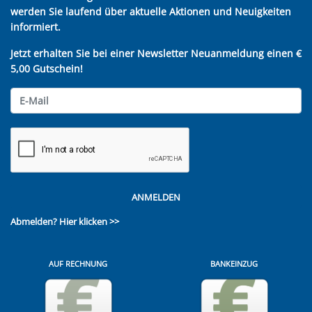
werden Sie laufend über aktuelle Aktionen und Neuigkeiten
informiert.
Jetzt erhalten Sie bei einer Newsletter Neuanmeldung einen €
5,00 Gutschein!
ANMELDEN
Abmelden?
Hier klicken >>
AUF RECHNUNG
BANKEINZUG