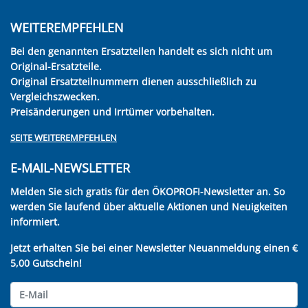
WEITEREMPFEHLEN
Bei den genannten Ersatzteilen handelt es sich nicht um
Original-Ersatzteile.
Original Ersatzteilnummern dienen ausschließlich zu
Vergleichszwecken.
Preisänderungen und Irrtümer vorbehalten.
SEITE WEITEREMPFEHLEN
E-MAIL-NEWSLETTER
Melden Sie sich gratis für den ÖKOPROFI-Newsletter an. So
werden Sie laufend über aktuelle Aktionen und Neuigkeiten
informiert.
Jetzt erhalten Sie bei einer Newsletter Neuanmeldung einen €
5,00 Gutschein!