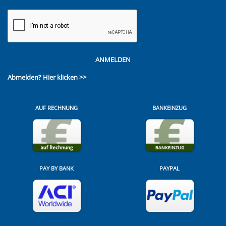
ANMELDEN
Abmelden?
Hier klicken >>
AUF RECHNUNG
BANKEINZUG
PAY BY BANK
PAYPAL