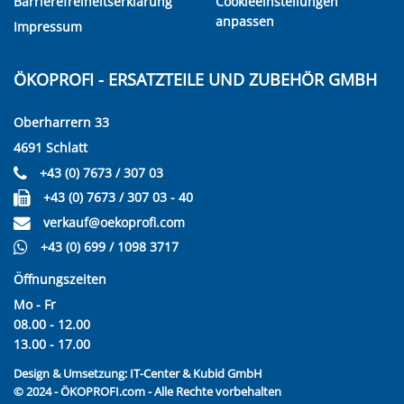
Barrierefreiheitserklärung
Cookieeinstellungen
anpassen
Impressum
ÖKOPROFI - ERSATZTEILE UND ZUBEHÖR GMBH
Oberharrern 33
4691 Schlatt
+43 (0) 7673 / 307 03
+43 (0) 7673 / 307 03 - 40
verkauf@oekoprofi.com
+43 (0) 699 / 1098 3717
Öffnungszeiten
Mo - Fr
08.00 - 12.00
13.00 - 17.00
Design & Umsetzung:
IT-Center & Kubid GmbH
© 2024 - ÖKOPROFI.com - Alle Rechte vorbehalten