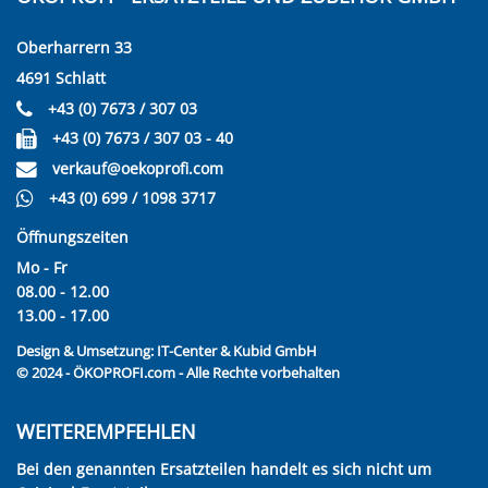
Oberharrern 33
4691 Schlatt
+43 (0) 7673 / 307 03
+43 (0) 7673 / 307 03 - 40
verkauf@oekoprofi.com
+43 (0) 699 / 1098 3717
Öffnungszeiten
Mo - Fr
08.00 - 12.00
13.00 - 17.00
Design & Umsetzung:
IT-Center & Kubid GmbH
© 2024 - ÖKOPROFI.com - Alle Rechte vorbehalten
WEITEREMPFEHLEN
Bei den genannten Ersatzteilen handelt es sich nicht um