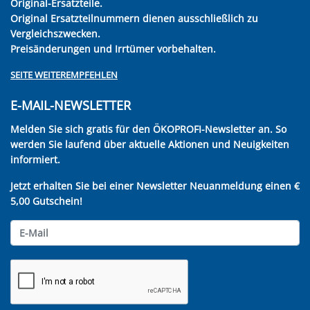
Original-Ersatzteile.
Original Ersatzteilnummern dienen ausschließlich zu
Vergleichszwecken.
Preisänderungen und Irrtümer vorbehalten.
SEITE WEITEREMPFEHLEN
E-MAIL-NEWSLETTER
Melden Sie sich gratis für den ÖKOPROFI-Newsletter an. So
werden Sie laufend über aktuelle Aktionen und Neuigkeiten
informiert.
Jetzt erhalten Sie bei einer Newsletter Neuanmeldung einen €
5,00 Gutschein!