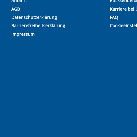
Anfahrt
Rücksendefo
AGB
Karriere bei 
Datenschutzerklärung
FAQ
Barrierefreiheitserklärung
Cookieeinste
Impressum