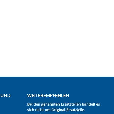
E UND
WEITEREMPFEHLEN
Bei den genannten Ersatzteilen handelt es
sich nicht um Original-Ersatzteile.