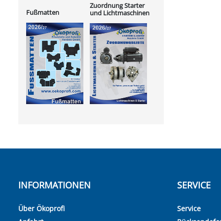
Zuordnung Starter
Fußmatten
und Lichtmaschinen
INFORMATIONEN
SERVICE
Über Ökoprofi
Service