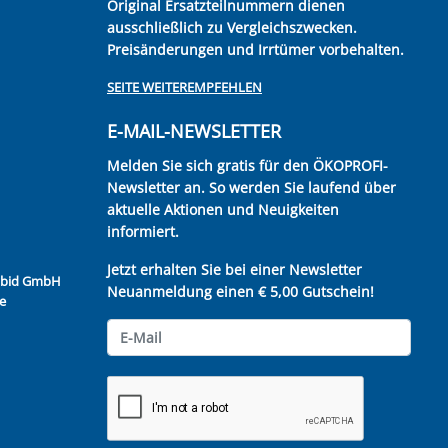
Original Ersatzteilnummern dienen
ausschließlich zu Vergleichszwecken.
Preisänderungen und Irrtümer vorbehalten.
SEITE WEITEREMPFEHLEN
E-MAIL-NEWSLETTER
Melden Sie sich gratis für den ÖKOPROFI-
Newsletter an. So werden Sie laufend über
aktuelle Aktionen und Neuigkeiten
informiert.
Jetzt erhalten Sie bei einer Newsletter
Kubid GmbH
Neuanmeldung einen € 5,00 Gutschein!
e