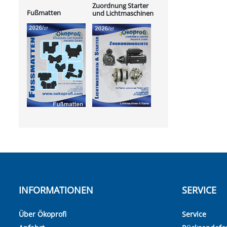
Zuordnung Starter
Fußmatten
und Lichtmaschinen
INFORMATIONEN
SERVICE
Über Ökoprofi
Service