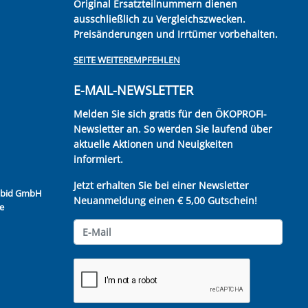
Original Ersatzteilnummern dienen
ausschließlich zu Vergleichszwecken.
Preisänderungen und Irrtümer vorbehalten.
SEITE WEITEREMPFEHLEN
E-MAIL-NEWSLETTER
Melden Sie sich gratis für den ÖKOPROFI-
Newsletter an. So werden Sie laufend über
aktuelle Aktionen und Neuigkeiten
informiert.
Jetzt erhalten Sie bei einer Newsletter
Kubid GmbH
Neuanmeldung einen € 5,00 Gutschein!
e