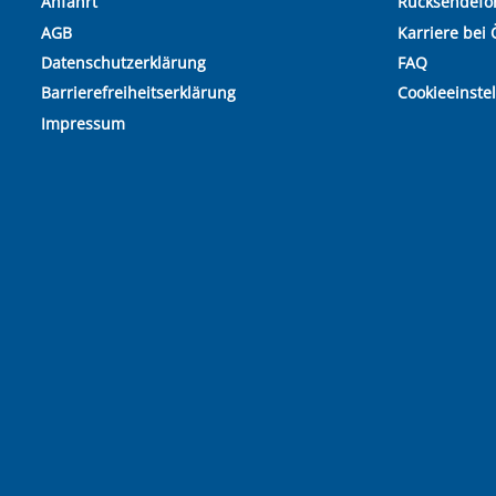
Anfahrt
Rücksendefo
AGB
Karriere bei 
Datenschutzerklärung
FAQ
Barrierefreiheitserklärung
Cookieeinste
Impressum