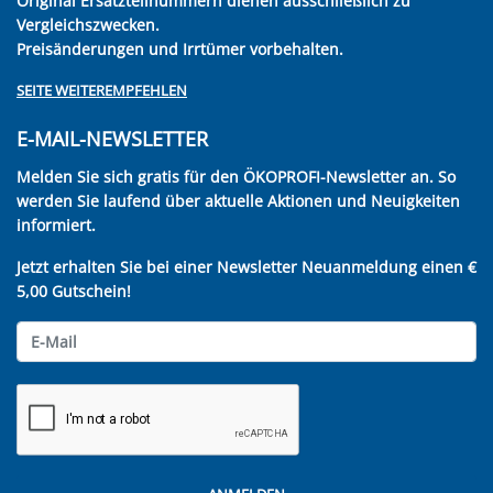
Original Ersatzteilnummern dienen ausschließlich zu
Vergleichszwecken.
Preisänderungen und Irrtümer vorbehalten.
SEITE WEITEREMPFEHLEN
E-MAIL-NEWSLETTER
Melden Sie sich gratis für den ÖKOPROFI-Newsletter an. So
werden Sie laufend über aktuelle Aktionen und Neuigkeiten
informiert.
Jetzt erhalten Sie bei einer Newsletter Neuanmeldung einen €
5,00 Gutschein!