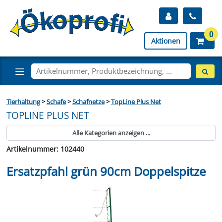
0
Aktionen
Tierhaltung
>
Schafe
>
Schafnetze
>
TopLine Plus Net
TOPLINE PLUS NET
Alle Kategorien anzeigen ...
Artikelnummer: 102440
Ersatzpfahl grün 90cm Doppelspitze