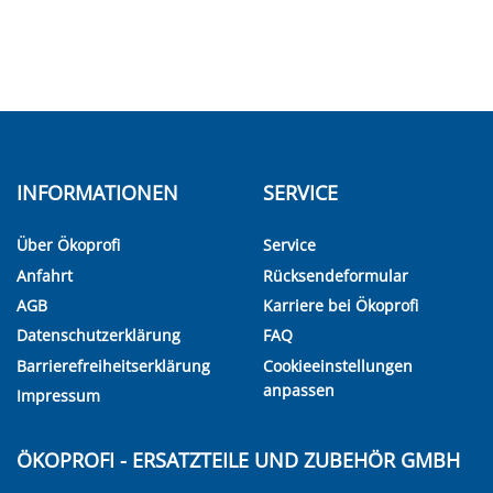
INFORMATIONEN
SERVICE
Über Ökoprofi
Service
Anfahrt
Rücksendeformular
AGB
Karriere bei Ökoprofi
Datenschutzerklärung
FAQ
Barrierefreiheitserklärung
Cookieeinstellungen
anpassen
Impressum
ÖKOPROFI - ERSATZTEILE UND ZUBEHÖR GMBH