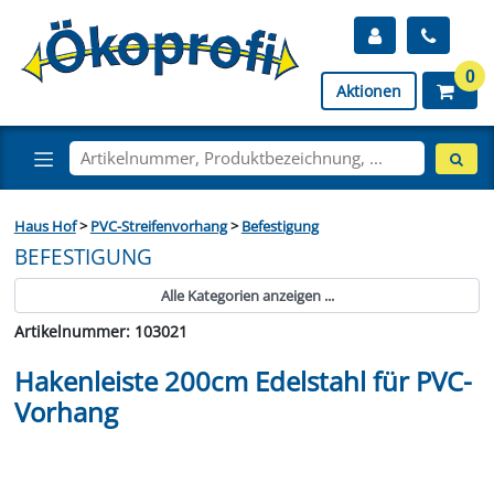
0
Aktionen
Haus Hof
>
PVC-Streifenvorhang
>
Befestigung
BEFESTIGUNG
Alle Kategorien anzeigen ...
Artikelnummer: 103021
Hakenleiste 200cm Edelstahl für PVC-
Vorhang