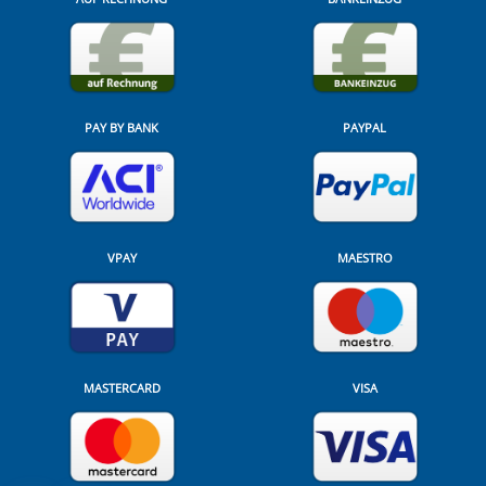
PAY BY BANK
PAYPAL
VPAY
MAESTRO
MASTERCARD
VISA