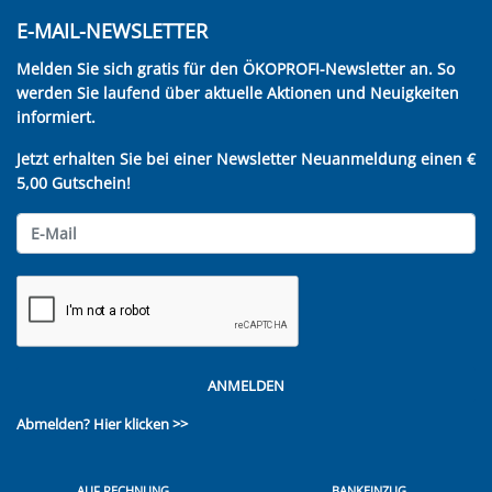
E-MAIL-NEWSLETTER
Melden Sie sich gratis für den ÖKOPROFI-Newsletter an. So
werden Sie laufend über aktuelle Aktionen und Neuigkeiten
informiert.
Jetzt erhalten Sie bei einer Newsletter Neuanmeldung einen €
5,00 Gutschein!
ANMELDEN
Abmelden?
Hier klicken >>
AUF RECHNUNG
BANKEINZUG