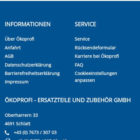
INFORMATIONEN
SERVICE
Über Ökoprofi
Service
Anfahrt
Rücksendeformular
AGB
Karriere bei Ökoprofi
Datenschutzerklärung
FAQ
Barrierefreiheitserklärung
Cookieeinstellungen
anpassen
Impressum
ÖKOPROFI - ERSATZTEILE UND ZUBEHÖR GMBH
Oberharrern 33
4691 Schlatt
+43 (0) 7673 / 307 03