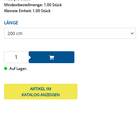
Mindestbestellmenge:
1.00 Stück
Kleinste Einheit:
1.00 Stück
LÄNGE
Auf Lager.
ARTIKEL IM
KATALOG ANZEIGEN