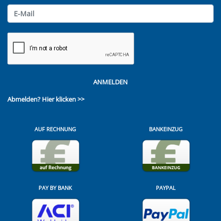
ANMELDEN
Abmelden?
Hier klicken >>
AUF RECHNUNG
BANKEINZUG
PAY BY BANK
PAYPAL