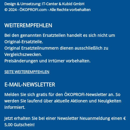
Design & Umsetzung:
IT-Center & Kubid GmbH
© 2024 - ÖKOPROFI.com - Alle Rechte vorbehalten
WEITEREMPFEHLEN
Bei den genannten Ersatzteilen handelt es sich nicht um
Original-Ersatzteile.
Original Ersatzteilnummern dienen ausschließlich zu
Vergleichszwecken.
Preisänderungen und Irrtümer vorbehalten.
SEITE WEITEREMPFEHLEN
E-MAIL-NEWSLETTER
Melden Sie sich gratis für den ÖKOPROFI-Newsletter an. So
werden Sie laufend über aktuelle Aktionen und Neuigkeiten
informiert.
Jetzt erhalten Sie bei einer Newsletter Neuanmeldung einen €
5,00 Gutschein!