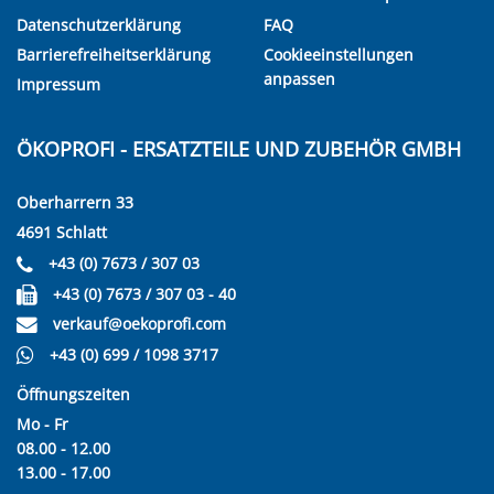
Datenschutzerklärung
FAQ
Barrierefreiheitserklärung
Cookieeinstellungen
anpassen
Impressum
ÖKOPROFI - ERSATZTEILE UND ZUBEHÖR GMBH
Oberharrern 33
4691 Schlatt
+43 (0) 7673 / 307 03
+43 (0) 7673 / 307 03 - 40
verkauf@oekoprofi.com
+43 (0) 699 / 1098 3717
Öffnungszeiten
Mo - Fr
08.00 - 12.00
13.00 - 17.00