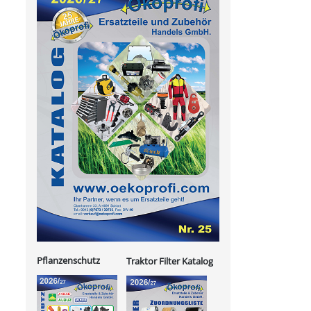
Pflanzenschutz
Traktor Filter Katalog