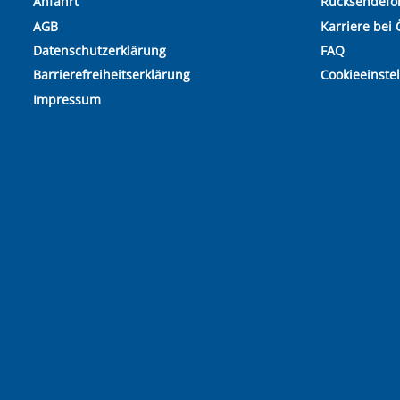
Anfahrt
Rücksendefo
AGB
Karriere bei 
Datenschutzerklärung
FAQ
Barrierefreiheitserklärung
Cookieeinste
Impressum