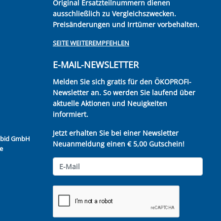
Original Ersatzteilnummern dienen
ausschließlich zu Vergleichszwecken.
Preisänderungen und Irrtümer vorbehalten.
SEITE WEITEREMPFEHLEN
E-MAIL-NEWSLETTER
Melden Sie sich gratis für den ÖKOPROFI-
Newsletter an. So werden Sie laufend über
aktuelle Aktionen und Neuigkeiten
informiert.
Jetzt erhalten Sie bei einer Newsletter
Kubid GmbH
Neuanmeldung einen € 5,00 Gutschein!
e