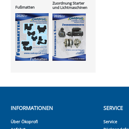
Zuordnung Starter
Fußmatten
und Lichtmaschinen
INFORMATIONEN
SERVICE
Über Ökoprofi
Service