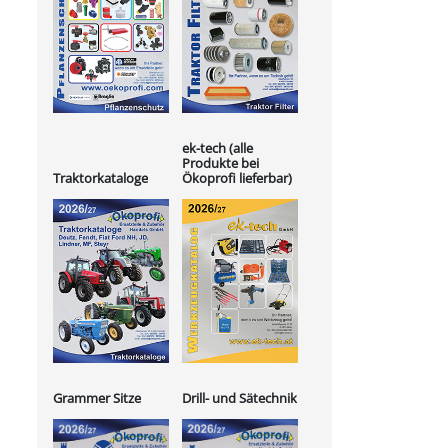
ek-tech (alle
Produkte bei
Ökoprofi lieferbar)
Traktorkataloge
Grammer Sitze
Drill- und Sätechnik