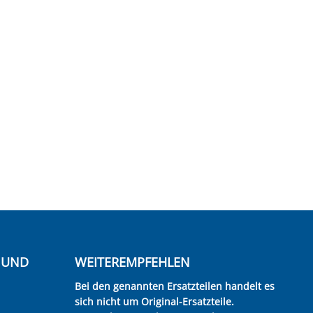
E UND
WEITEREMPFEHLEN
Bei den genannten Ersatzteilen handelt es
sich nicht um Original-Ersatzteile.