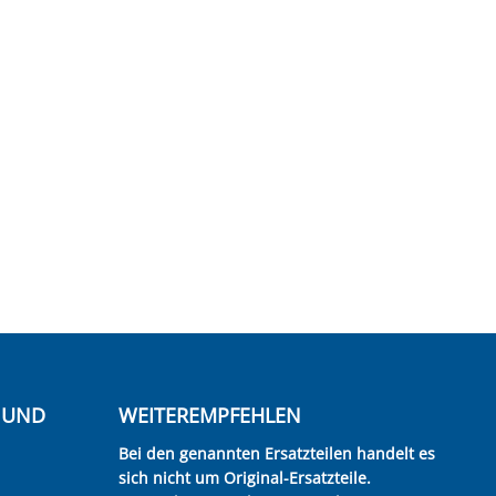
E UND
WEITEREMPFEHLEN
Bei den genannten Ersatzteilen handelt es
sich nicht um Original-Ersatzteile.