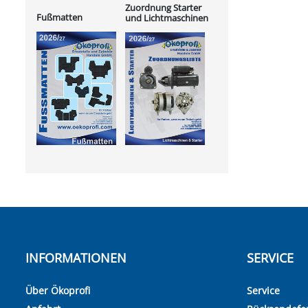
Zuordnung Starter
Fußmatten
und Lichtmaschinen
INFORMATIONEN
SERVICE
Über Ökoprofi
Service