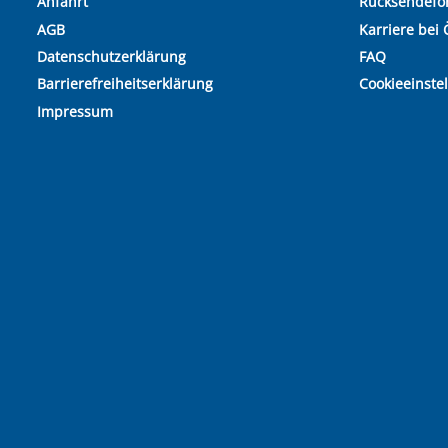
Anfahrt
Rücksendefo
AGB
Karriere bei 
Datenschutzerklärung
FAQ
Barrierefreiheitserklärung
Cookieeinste
Impressum