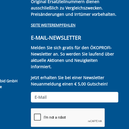
Original Ersatzteilnummern dienen
ausschließlich zu Vergleichszwecken.
Preisänderungen und Irrtümer vorbehalten.
SEITE WEITEREMPFEHLEN
E-MAIL-NEWSLETTER
Melden Sie sich gratis für den ÖKOPROFI-
Newsletter an. So werden Sie laufend über
aktuelle Aktionen und Neuigkeiten
informiert.
Jetzt erhalten Sie bei einer Newsletter
Kubid GmbH
Neuanmeldung einen € 5,00 Gutschein!
e