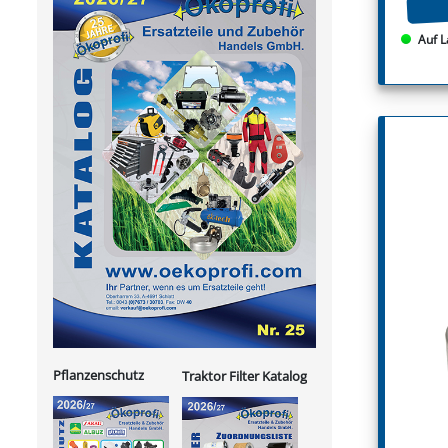
Auf L
Pflanzenschutz
Traktor Filter Katalog